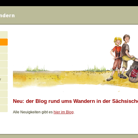
Neu: der Blog rund ums Wandern in der Sächsisc
Alle Neuigkeiten gibt es
hier im Blog
.