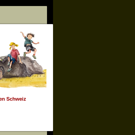
hen Schweiz